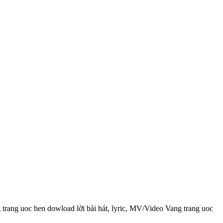
 trang uoc hen dowload lời bài hát, lyric, MV/Video Vang trang uoc