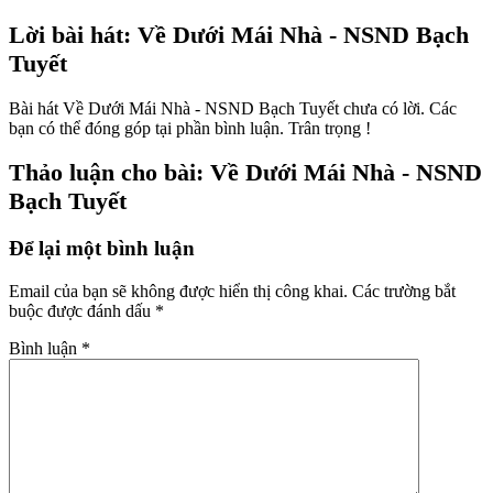
Lời bài hát: Về Dưới Mái Nhà - NSND Bạch
Tuyết
Bài hát Về Dưới Mái Nhà - NSND Bạch Tuyết chưa có lời. Các
bạn có thể đóng góp tại phần bình luận. Trân trọng !
Thảo luận cho bài: Về Dưới Mái Nhà - NSND
Bạch Tuyết
Để lại một bình luận
Email của bạn sẽ không được hiển thị công khai.
Các trường bắt
buộc được đánh dấu
*
Bình luận
*