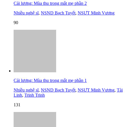
Cải lương: Mùa thu trong mắt mẹ phần 2
Nhiều nghệ sĩ
,
NSND Bạch Tuyết
,
NSƯT Minh Vương
90
Cải lương: Mùa thu trong mắt mẹ phần 1
Nhiều nghệ sĩ
,
NSND Bạch Tuyết
,
NSƯT Minh Vương
,
Tài
Linh
,
Trinh Trinh
131