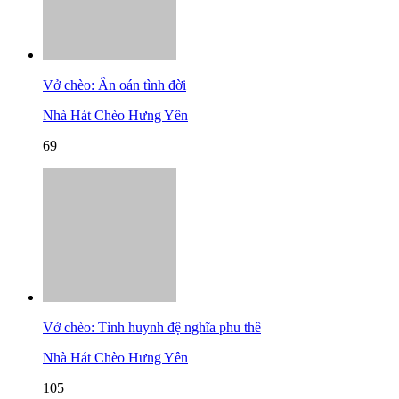
Vở chèo: Ân oán tình đời
Nhà Hát Chèo Hưng Yên
69
Vở chèo: Tình huynh đệ nghĩa phu thê
Nhà Hát Chèo Hưng Yên
105