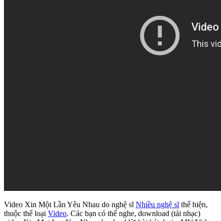
Video Xin Một Lần Yêu Nhau do nghệ sĩ
Nhiều nghệ sĩ
thể hiện,
thuộc thể loại
Video
. Các bạn có thể nghe, download (tải nhạc)