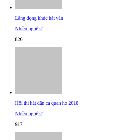
Lắng đọng khúc hát văn
Nhiều nghệ sĩ
826
Hội thi hát dân ca quan họ 2018
Nhiều nghệ sĩ
917