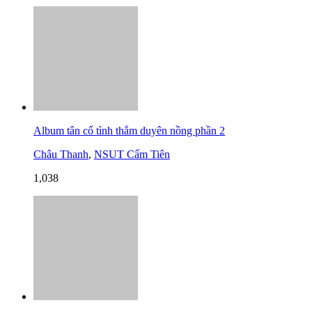
Album tân cổ tình thắm duyên nồng phần 2
Châu Thanh
,
NSUT Cẩm Tiên
1,038