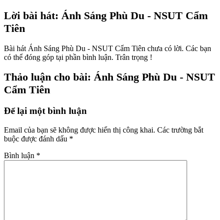
Lời bài hát: Ánh Sáng Phù Du - NSUT Cẩm
Tiên
Bài hát Ánh Sáng Phù Du - NSUT Cẩm Tiên chưa có lời. Các bạn
có thể đóng góp tại phần bình luận. Trân trọng !
Thảo luận cho bài: Ánh Sáng Phù Du - NSUT
Cẩm Tiên
Để lại một bình luận
Email của bạn sẽ không được hiển thị công khai.
Các trường bắt
buộc được đánh dấu
*
Bình luận
*