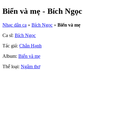
Biển và mẹ - Bích Ngọc
Nhạc dân ca
»
Bích Ngọc
»
Biển và mẹ
Ca sĩ:
Bích Ngọc
Tác giả:
Chân Hạnh
Album:
Biển và mẹ
Thể loại:
Ngâm thơ