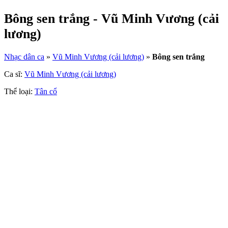
Bông sen trắng - Vũ Minh Vương (cải
lương)
Nhạc dân ca
»
Vũ Minh Vương (cải lương)
»
Bông sen trắng
Ca sĩ:
Vũ Minh Vương (cải lương)
Thể loại:
Tân cổ