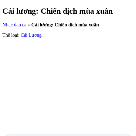
Cải lương: Chiến dịch mùa xuân
Nhạc dân ca
»
Cải lương: Chiến dịch mùa xuân
Thể loại:
Cải Lương