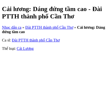
Cải lương: Dáng đứng tầm cao - Đài
PTTH thành phố Cần Thơ
Nhạc dân ca
»
Đài PTTH thành phố Cần Thơ
»
Cải lương: Dáng
đứng tầm cao
Ca sĩ:
Đài PTTH thành phố Cần Thơ
Thể loại:
Cải Lương