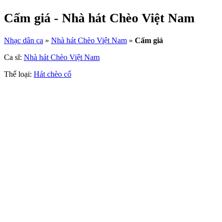
Cấm giá - Nhà hát Chèo Việt Nam
Nhạc dân ca
»
Nhà hát Chèo Việt Nam
»
Cấm giá
Ca sĩ:
Nhà hát Chèo Việt Nam
Thể loại:
Hát chèo cổ