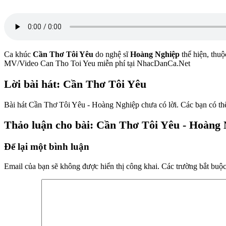
Ca khúc
Cần Thơ Tôi Yêu
do nghệ sĩ
Hoàng Nghiệp
thể hiện, thuộ
MV/Video Can Tho Toi Yeu miễn phí tại NhacDanCa.Net
Lời bài hát: Cần Thơ Tôi Yêu
Bài hát Cần Thơ Tôi Yêu - Hoàng Nghiệp chưa có lời. Các bạn có thể 
Thảo luận cho bài: Cần Thơ Tôi Yêu - Hoàng
Để lại một bình luận
Email của bạn sẽ không được hiển thị công khai.
Các trường bắt buộ