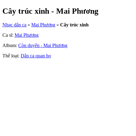
Cây trúc xinh - Mai Phương
Nhạc dân ca
»
Mai Phương
»
Cây trúc xinh
Ca sĩ:
Mai Phương
Album:
Còn duyên - Mai Phương
Thể loại:
Dân ca quan họ