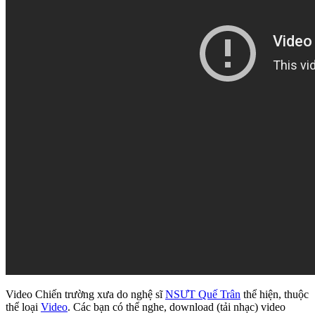
Video Chiến trường xưa do nghệ sĩ
NSƯT Quế Trân
thể hiện, thuộc
thể loại
Video
. Các bạn có thể nghe, download (tải nhạc) video