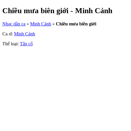
Chiều mưa biên giới - Minh Cảnh
Nhạc dân ca
»
Minh Cảnh
»
Chiều mưa biên giới
Ca sĩ:
Minh Cảnh
Thể loại:
Tân cổ