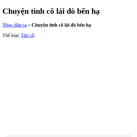
Chuyện tình cô lái đò bến hạ
Nhạc dân ca
»
Chuyện tình cô lái đò bến hạ
Thể loại:
Tân cổ