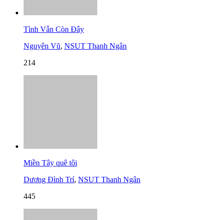
Tình Vẫn Còn Đây
Nguyên Vũ
,
NSUT Thanh Ngân
214
Miền Tây quê tôi
Dương Đình Trí
,
NSUT Thanh Ngân
445