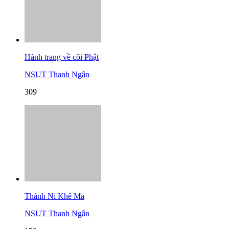
Hành trang về cõi Phật
NSUT Thanh Ngân
309
Thánh Ni Khê Ma
NSUT Thanh Ngân