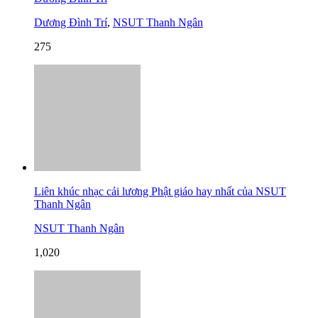
Dương Đình Trí
,
NSUT Thanh Ngân
275
Liên khúc nhạc cải lương Phật giáo hay nhất của NSUT
Thanh Ngân
NSUT Thanh Ngân
1,020