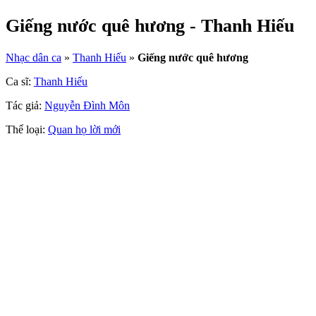
Giếng nước quê hương - Thanh Hiếu
Nhạc dân ca
»
Thanh Hiếu
»
Giếng nước quê hương
Ca sĩ:
Thanh Hiếu
Tác giả:
Nguyễn Đình Môn
Thể loại:
Quan họ lời mới