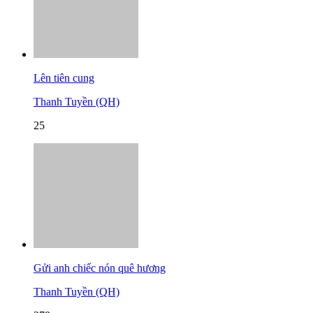
Lên tiên cung
Thanh Tuyền (QH)
25
Gửi anh chiếc nón quê hương
Thanh Tuyền (QH)