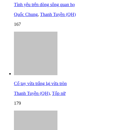
Tình yêu trên dòng sông quan họ
Quốc Chung
,
Thanh Tuyền (QH)
167
Cổ tay vừa trắng lại vừa tròn
Thanh Tuyền (QH)
,
Tốp nữ
179