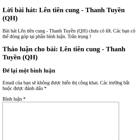
Lời bài hát: Lên tiên cung - Thanh Tuyền
(QH)
Bài hát Lên tiên cung - Thanh Tuyền (QH) chưa có lời. Các bạn có
thể đóng góp tại phần bình luận. Trân trọng !
Thảo luận cho bài: Lên tiên cung - Thanh
Tuyền (QH)
Để lại một bình luận
Email của bạn sẽ không được hiển thị công khai.
Các trường bắt
buộc được đánh dấu
*
Bình luận
*