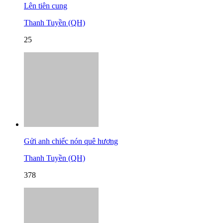
Lên tiên cung
Thanh Tuyền (QH)
25
Gửi anh chiếc nón quê hương
Thanh Tuyền (QH)
378