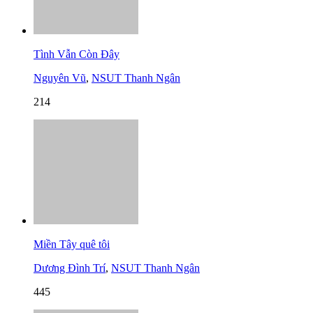
Tình Vẫn Còn Đây
Nguyên Vũ
,
NSUT Thanh Ngân
214
Miền Tây quê tôi
Dương Đình Trí
,
NSUT Thanh Ngân
445