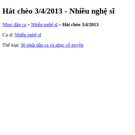
Hát chèo 3/4/2013 - Nhiều nghệ sĩ
Nhạc dân ca
»
Nhiều nghệ sĩ
»
Hát chèo 3/4/2013
Ca sĩ:
Nhiều nghệ sĩ
Thể loại:
30 phút dân ca và nhạc cổ truyền