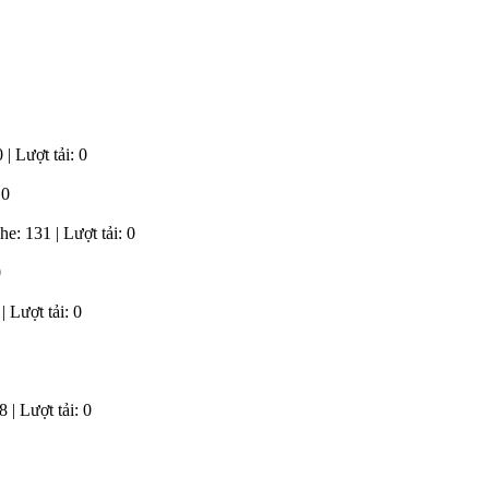
| Lượt tải: 0
 0
e: 131 | Lượt tải: 0
0
 Lượt tải: 0
 | Lượt tải: 0