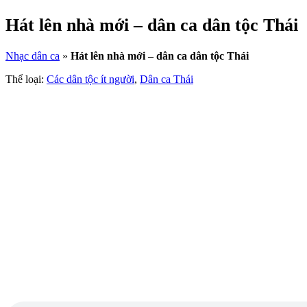
Hát lên nhà mới – dân ca dân tộc Thái
Nhạc dân ca
»
Hát lên nhà mới – dân ca dân tộc Thái
Thể loại:
Các dân tộc ít người
,
Dân ca Thái