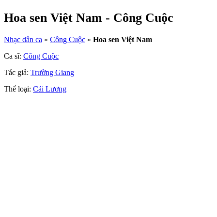
Hoa sen Việt Nam - Công Cuộc
Nhạc dân ca
»
Công Cuộc
»
Hoa sen Việt Nam
Ca sĩ:
Công Cuộc
Tác giả:
Trường Giang
Thể loại:
Cải Lương