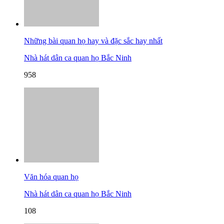
Những bài quan họ hay và đặc sắc hay nhất
Nhà hát dân ca quan họ Bắc Ninh
958
Văn hóa quan họ
Nhà hát dân ca quan họ Bắc Ninh
108