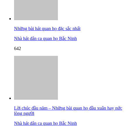
Những bài hát quan họ đặc sắc nhất
Nhà hát dân ca quan họ Bắc Ninh
642
Lời chúc đầu năm – Những bài quan họ đầu xuân hay nức
lòng người
Nhà hát dân ca quan họ Bắc Ninh