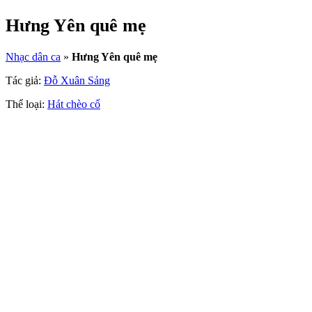
Hưng Yên quê mẹ
Nhạc dân ca
»
Hưng Yên quê mẹ
Tác giả:
Đỗ Xuân Sảng
Thể loại:
Hát chèo cổ