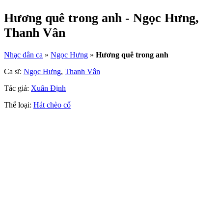
Hương quê trong anh - Ngọc Hưng,
Thanh Vân
Nhạc dân ca
»
Ngọc Hưng
»
Hương quê trong anh
Ca sĩ:
Ngọc Hưng
,
Thanh Vân
Tác giả:
Xuân Định
Thể loại:
Hát chèo cổ