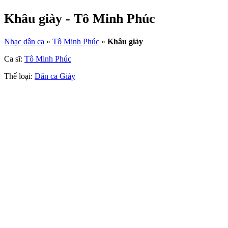
Khâu giày - Tô Minh Phúc
Nhạc dân ca
»
Tô Minh Phúc
»
Khâu giày
Ca sĩ:
Tô Minh Phúc
Thể loại:
Dân ca Giáy