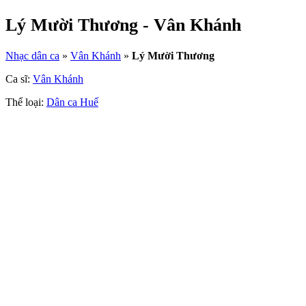
Lý Mười Thương - Vân Khánh
Nhạc dân ca
»
Vân Khánh
»
Lý Mười Thương
Ca sĩ:
Vân Khánh
Thể loại:
Dân ca Huế