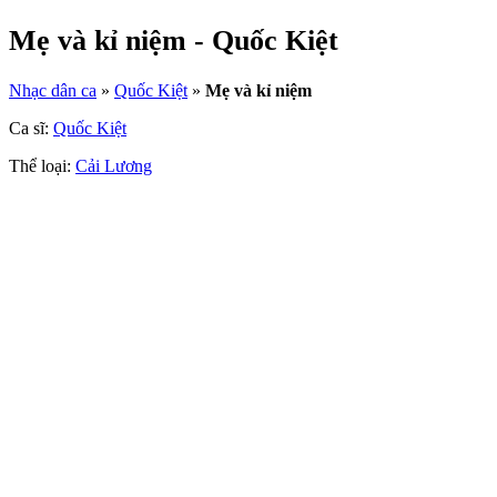
Mẹ và kỉ niệm - Quốc Kiệt
Nhạc dân ca
»
Quốc Kiệt
»
Mẹ và kỉ niệm
Ca sĩ:
Quốc Kiệt
Thể loại:
Cải Lương