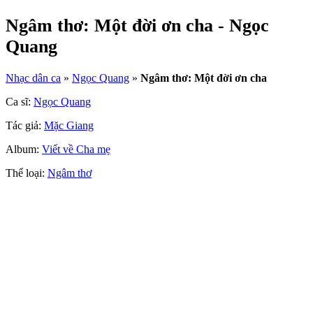
Ngâm thơ: Một đời ơn cha - Ngọc
Quang
Nhạc dân ca
»
Ngọc Quang
»
Ngâm thơ: Một đời ơn cha
Ca sĩ:
Ngọc Quang
Tác giả:
Mặc Giang
Album:
Viết về Cha mẹ
Thể loại:
Ngâm thơ