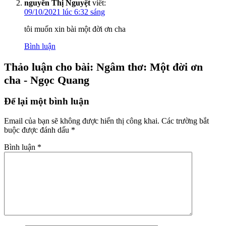
nguyễn Thị Nguyệt
viết:
09/10/2021 lúc 6:32 sáng
tôi muốn xin bài một đời ơn cha
Bình luận
Thảo luận cho bài: Ngâm thơ: Một đời ơn
cha - Ngọc Quang
Để lại một bình luận
Email của bạn sẽ không được hiển thị công khai.
Các trường bắt
buộc được đánh dấu
*
Bình luận
*