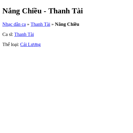
Nắng Chiều - Thanh Tài
Nhạc dân ca
»
Thanh Tài
»
Nắng Chiều
Ca sĩ:
Thanh Tài
Thể loại:
Cải Lương