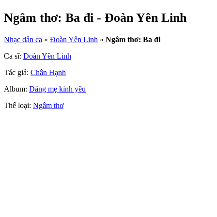
Ngâm thơ: Ba đi - Đoàn Yên Linh
Nhạc dân ca
»
Đoàn Yên Linh
»
Ngâm thơ: Ba đi
Ca sĩ:
Đoàn Yên Linh
Tác giả:
Chân Hạnh
Album:
Dâng mẹ kính yêu
Thể loại:
Ngâm thơ