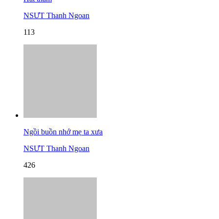
NSƯT Thanh Ngoan
113
Ngồi buồn nhớ mẹ ta xưa
NSƯT Thanh Ngoan
426