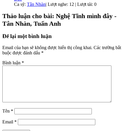
Ca sỹ:
Tân Nhàn
|
Lượt nghe: 12 | Lượt tải: 0
Thảo luận cho bài: Nghệ Tĩnh mình đây -
Tân Nhàn, Tuấn Anh
Để lại một bình luận
Email của bạn sẽ không được hiển thị công khai.
Các trường bắt
buộc được đánh dấu
*
Bình luận
*
Tên
*
Email
*