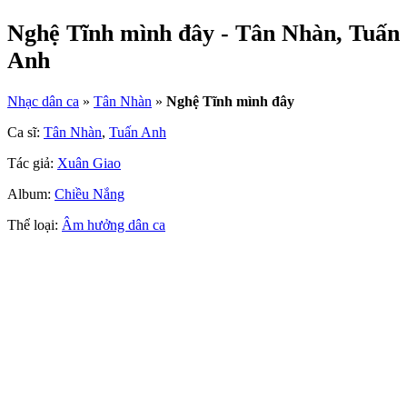
Nghệ Tĩnh mình đây - Tân Nhàn, Tuấn
Anh
Nhạc dân ca
»
Tân Nhàn
»
Nghệ Tĩnh mình đây
Ca sĩ:
Tân Nhàn
,
Tuấn Anh
Tác giả:
Xuân Giao
Album:
Chiều Nắng
Thể loại:
Âm hưởng dân ca