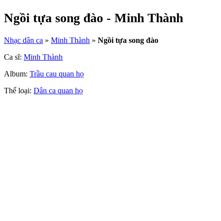
Ngồi tựa song đào - Minh Thành
Nhạc dân ca
»
Minh Thành
»
Ngồi tựa song đào
Ca sĩ:
Minh Thành
Album:
Trầu cau quan họ
Thể loại:
Dân ca quan họ