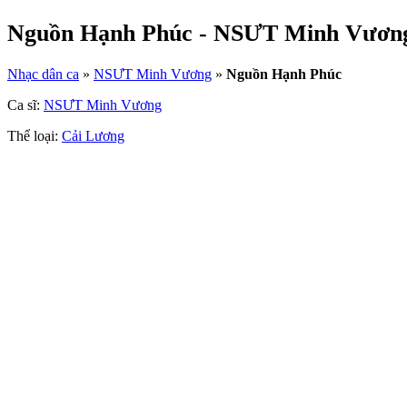
Nguồn Hạnh Phúc - NSƯT Minh Vươn
Nhạc dân ca
»
NSƯT Minh Vương
»
Nguồn Hạnh Phúc
Ca sĩ:
NSƯT Minh Vương
Thể loại:
Cải Lương