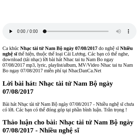
Ca khúc
Nhạc tài tử Nam Bộ ngày 07/08/2017
do nghệ sĩ
Nhiều
nghệ sĩ
thể hiện, thuộc thể loại Cải Lương. Các bạn có thể nghe,
download (tải nhạc) lời bài hát Nhac tai tu Nam Bo ngay
07/08/2017 mp3, lyric, playlist/album, MV/Video Nhac tai tu Nam
Bo ngay 07/08/2017 miễn phí tại NhacDanCa.Net
Lời bài hát: Nhạc tài tử Nam Bộ ngày
07/08/2017
Bài hát Nhạc tài tử Nam Bộ ngày 07/08/2017 - Nhiều nghệ sĩ chưa
có lời. Các bạn có thể đóng góp tại phần bình luận. Trân trọng !
Thảo luận cho bài: Nhạc tài tử Nam Bộ ngày
07/08/2017 - Nhiều nghệ sĩ