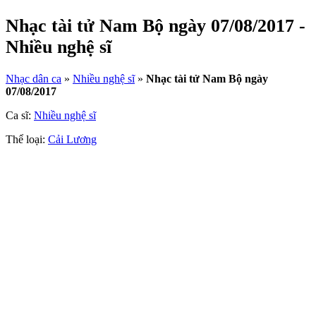
Nhạc tài tử Nam Bộ ngày 07/08/2017 -
Nhiều nghệ sĩ
Nhạc dân ca
»
Nhiều nghệ sĩ
»
Nhạc tài tử Nam Bộ ngày
07/08/2017
Ca sĩ:
Nhiều nghệ sĩ
Thể loại:
Cải Lương