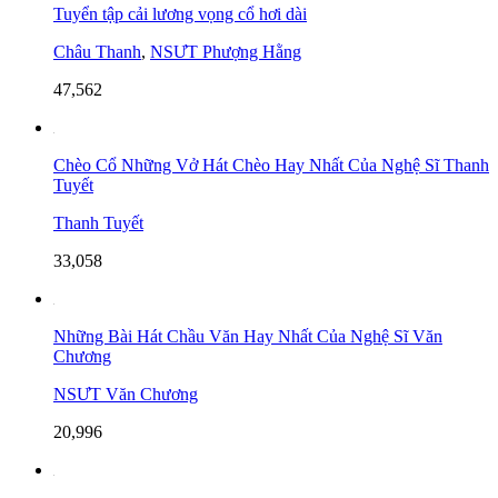
Tuyển tập cải lương vọng cổ hơi dài
Châu Thanh
,
NSƯT Phượng Hằng
47,562
Chèo Cổ Những Vở Hát Chèo Hay Nhất Của Nghệ Sĩ Thanh
Tuyết
Thanh Tuyết
33,058
Những Bài Hát Chầu Văn Hay Nhất Của Nghệ Sĩ Văn
Chương
NSƯT Văn Chương
20,996