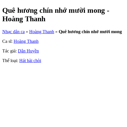
Quê hương chín nhớ mười mong -
Hoàng Thanh
Nhạc dân ca
»
Hoàng Thanh
»
Quê hương chín nhớ mười mong
Ca sĩ:
Hoàng Thanh
Tác giả:
Dân Huyền
Thể loại:
Hát bài chòi