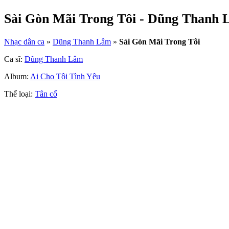
Sài Gòn Mãi Trong Tôi - Dũng Thanh
Nhạc dân ca
»
Dũng Thanh Lâm
»
Sài Gòn Mãi Trong Tôi
Ca sĩ:
Dũng Thanh Lâm
Album:
Ai Cho Tôi Tình Yêu
Thể loại:
Tân cổ