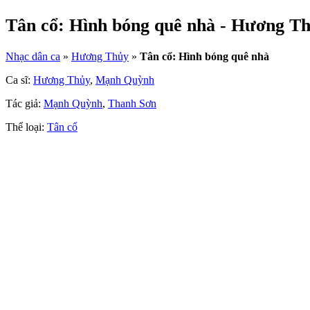
Tân cổ: Hình bóng quê nhà - Hương 
Nhạc dân ca
»
Hương Thủy
»
Tân cổ: Hình bóng quê nhà
Ca sĩ:
Hương Thủy
,
Mạnh Quỳnh
Tác giả:
Mạnh Quỳnh
,
Thanh Sơn
Thể loại:
Tân cổ