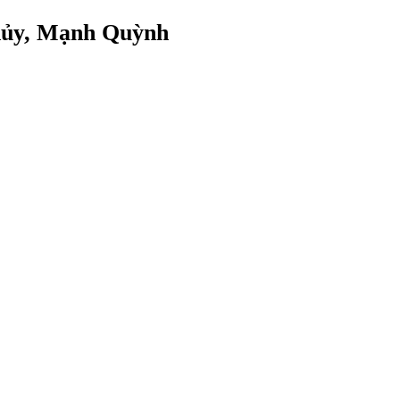
Thủy, Mạnh Quỳnh