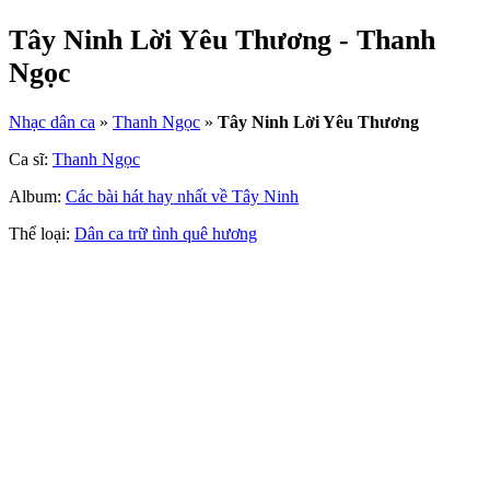
Tây Ninh Lời Yêu Thương - Thanh
Ngọc
Nhạc dân ca
»
Thanh Ngọc
»
Tây Ninh Lời Yêu Thương
Ca sĩ:
Thanh Ngọc
Album:
Các bài hát hay nhất về Tây Ninh
Thể loại:
Dân ca trữ tình quê hương