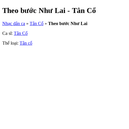
Theo bước Như Lai - Tân Cổ
Nhạc dân ca
»
Tân Cổ
»
Theo bước Như Lai
Ca sĩ:
Tân Cổ
Thể loại:
Tân cổ