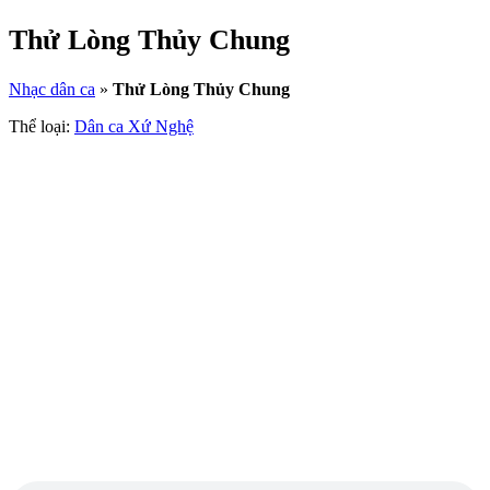
Thử Lòng Thủy Chung
Nhạc dân ca
»
Thử Lòng Thủy Chung
Thể loại:
Dân ca Xứ Nghệ