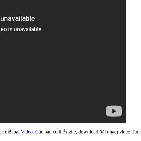
ộc thể loại
Video
. Các bạn có thể nghe, download (tải nhạc) video Tim 