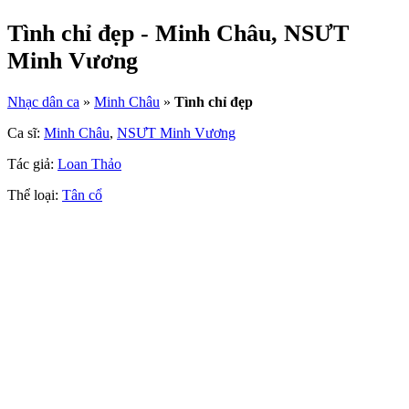
Tình chỉ đẹp - Minh Châu, NSƯT
Minh Vương
Nhạc dân ca
»
Minh Châu
»
Tình chỉ đẹp
Ca sĩ:
Minh Châu
,
NSƯT Minh Vương
Tác giả:
Loan Thảo
Thể loại:
Tân cổ