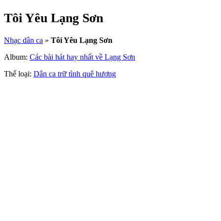
Tôi Yêu Lạng Sơn
Nhạc dân ca
»
Tôi Yêu Lạng Sơn
Album:
Các bài hát hay nhất về Lạng Sơn
Thể loại:
Dân ca trữ tình quê hương