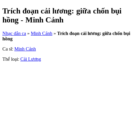
Trích đoạn cải lương: giữa chốn bụi
hồng - Minh Cảnh
Nhạc dân ca
»
Minh Cảnh
»
Trích đoạn cải lương: giữa chốn bụi
hồng
Ca sĩ:
Minh Cảnh
Thể loại:
Cải Lương