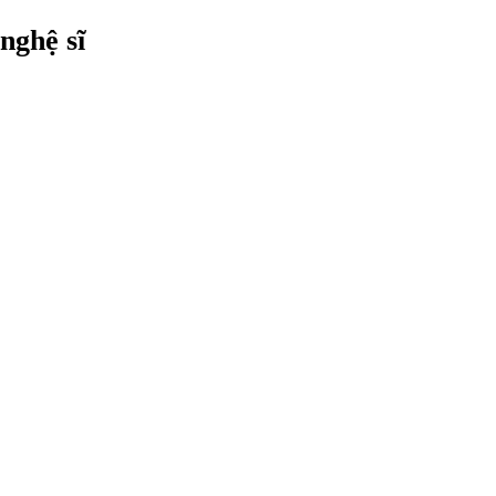
nghệ sĩ