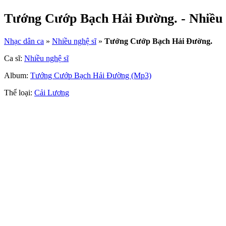
Tướng Cướp Bạch Hải Đường. - Nhiều 
Nhạc dân ca
»
Nhiều nghệ sĩ
»
Tướng Cướp Bạch Hải Đường.
Ca sĩ:
Nhiều nghệ sĩ
Album:
Tướng Cướp Bạch Hải Đường (Mp3)
Thể loại:
Cải Lương