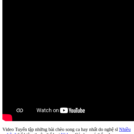
Video Tuyển tập những bài chèo song ca hay nhất do nghệ sĩ
Nhiều